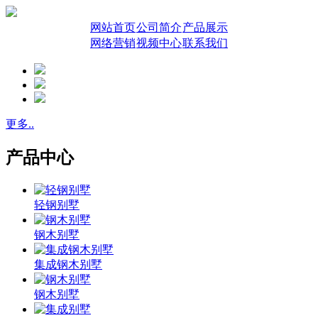
网站首页
公司简介
产品展示
网络营销
视频中心
联系我们
更多..
产品中心
轻钢别墅
钢木别墅
集成钢木别墅
钢木别墅