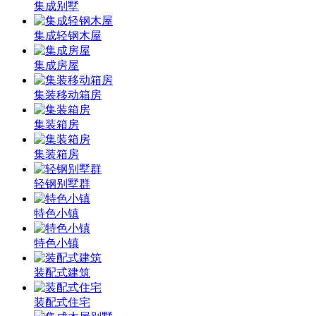
集成别墅
集成轻钢木屋
集成房屋
集装移动箱房
集装箱房
集装箱房
轻钢别墅群
特色小镇
特色小镇
装配式建筑
装配式住宅