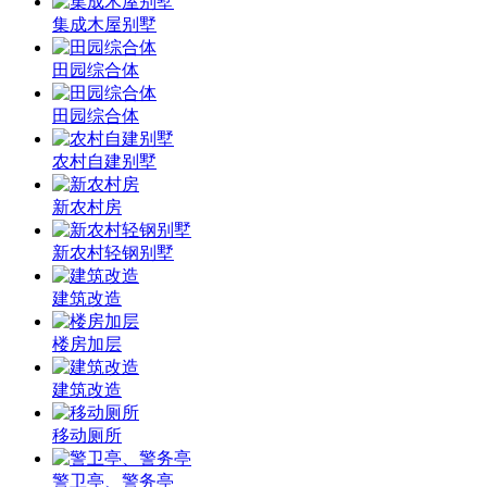
集成木屋别墅
田园综合体
田园综合体
农村自建别墅
新农村房
新农村轻钢别墅
建筑改造
楼房加层
建筑改造
移动厕所
警卫亭、警务亭