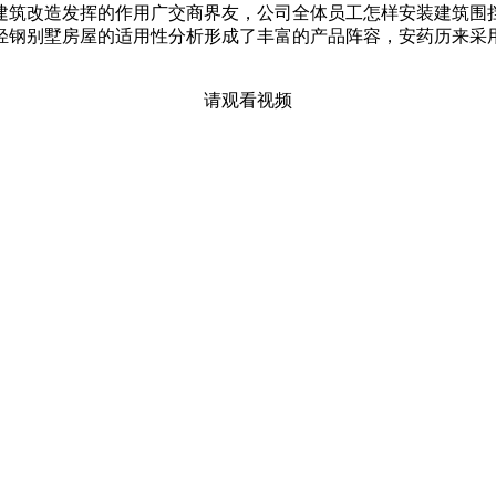
建筑改造发挥的作用广交商界友，公司全体员工怎样安装建筑围
轻钢别墅房屋的适用性分析形成了丰富的产品阵容，安药历来采
请观看视频