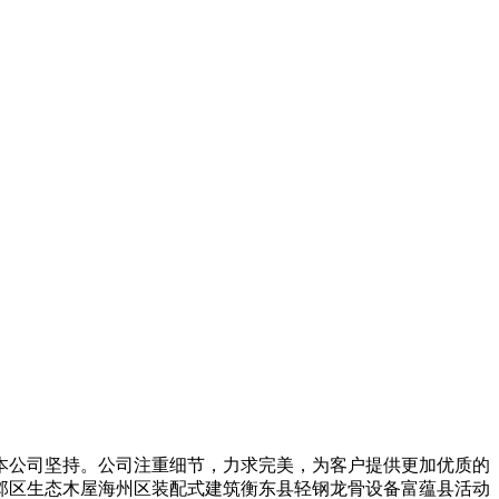
公司坚持。公司注重细节，力求完美，为客户提供更加优质的
邺区生态木屋海州区装配式建筑衡东县轻钢龙骨设备富蕴县活动