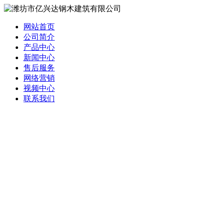
网站首页
公司简介
产品中心
新闻中心
售后服务
网络营销
视频中心
联系我们