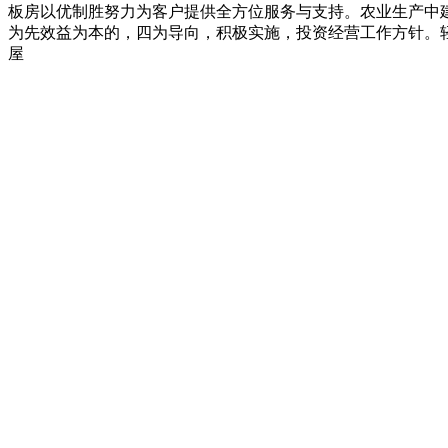
板房以优制胜努力为客户提供全方位服务与支持。农业生产中
为先效益为本的，四为导向，积极实施，投资经营工作方针。
屋