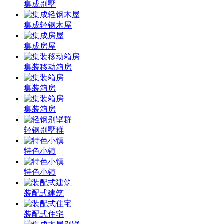
集成别墅
集成轻钢木屋
集成房屋
集装移动箱房
集装箱房
集装箱房
轻钢别墅群
特色小镇
特色小镇
装配式建筑
装配式住宅