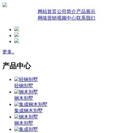
网站首页
公司简介
产品展示
网络营销
视频中心
联系我们
更多..
产品中心
轻钢别墅
钢木别墅
集成钢木别墅
钢木别墅