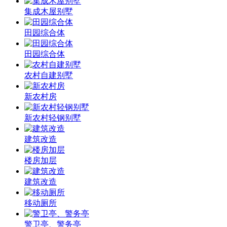
集成木屋别墅
田园综合体
田园综合体
农村自建别墅
新农村房
新农村轻钢别墅
建筑改造
楼房加层
建筑改造
移动厕所
警卫亭、警务亭