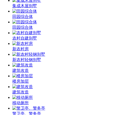
集成木屋别墅
田园综合体
田园综合体
农村自建别墅
新农村房
新农村轻钢别墅
建筑改造
楼房加层
建筑改造
移动厕所
警卫亭、警务亭