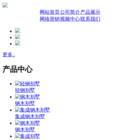
网站首页
公司简介
产品展示
网络营销
视频中心
联系我们
更多..
产品中心
轻钢别墅
钢木别墅
集成钢木别墅
钢木别墅