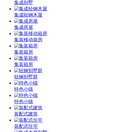
集成别墅
集成轻钢木屋
集成房屋
集装移动箱房
集装箱房
集装箱房
轻钢别墅群
特色小镇
特色小镇
装配式建筑
装配式住宅